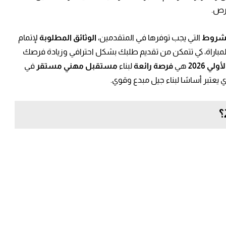
فرص.
شروط
التي يجب توفرها في المتقدمين،
الوثائق المطلوبة
لإتمام
مباراة، كي تتمكن من تقديم طلبك بشكل احترافي وزيادة فرصك
لي 2026
هي
فرصة رائعة
لبناء
مستقبل مهني مستقر
في
 يعتبر أساسًا لبناء جيل مبدع وقوي.