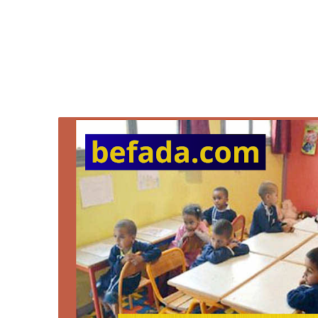
الأولي 2026