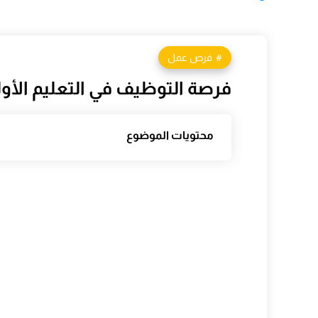
فرص عمل
فرصة التوظيف في التعليم الأولي 2026: الشروط وطريقة الت
محتويات الموضوع
مقدمة
ما هي مباراة التعليم الأولي 2026؟
شروط الترشيح لمباراة التعليم الأولي 2026
1. الجنسية المغربية
2. المؤهل الدراسي
3. العمر