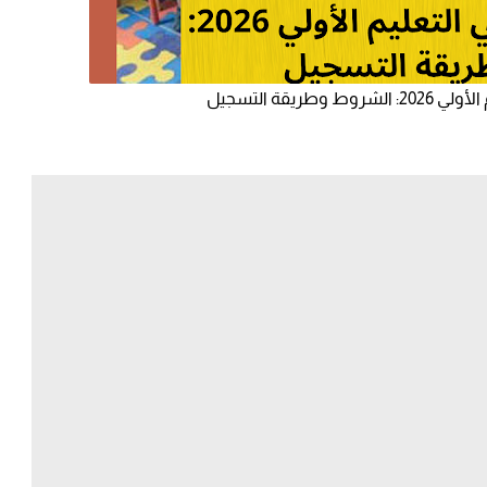
طريقة التسجيل
لأولي 2026