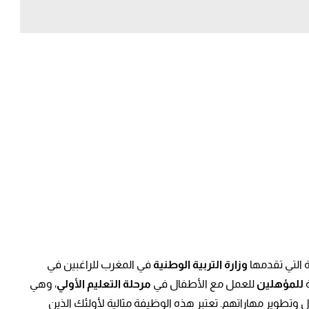
التي تقدمها
وزارة التربية الوطنية
في المغرب للراغبين في
ة
للمؤهلين
للعمل مع الأطفال في
مرحلة التعليم الأولي
، وهي
طوير مهاراتهم. تعتبر هذه الوظيفة مثالية لأولئك الذين