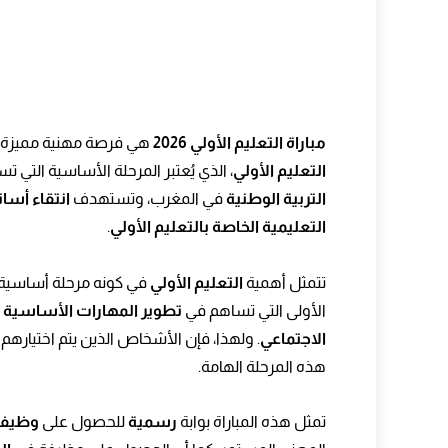
مباراة التعليم الأولي 2026
هي فرصة مهنية مميزة 
التعليم الأولي
، الذي يُعتبر المرحلة الأساسية التي تس
التربية الوطنية
في المغرب، وتستهدف
انتقاء أس
التعليمية الخاصة بالتعليم الأولي
.
تتمثل أهمية
التعليم الأولي
في كونه مرحلة أساسية
الأولى التي تساهم في
تطوير المهارات الأساسية
ل
الاجتماعي
. ولهذا، فإن الأشخاص الذين يتم اختياره
هذه المرحلة الهامة.
تمثل هذه المباراة بوابة
رسمية
للحصول على
وظيفة