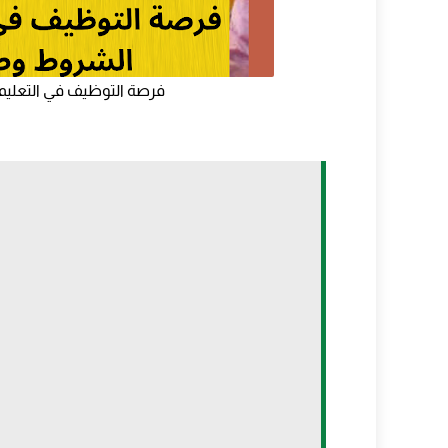
8. صور فوتوغرافية
نصائح لتحضير الوثائق
فرصة التوظيف في التعليم الأولي 2026: الشروط و
طريقة التسجيل في مباراة التعليم الأولي 2026
1. زيارة الموقع الرسمي لوزارة التربية الوطنية
2. تعبئة الاستمارة الإلكترونية
3. تحميل الوثائق المطلوبة
4. التأكد من صحة البيانات
5. إرسال الاستمارة وتأكيد التسجيل
6. متابعة نتائج الانتقاء الأولي
نصائح لزيادة فرص القبول
نصائح لزيادة فرص القبول في مباراة التعليم ا