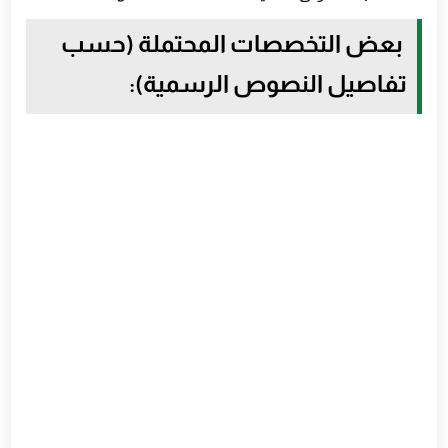
بعض التخصصات المحتملة (حسب
تفاصيل النصوص الرسمية):