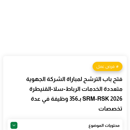
فرص عمل
فتح باب الترشح لمباراة الشركة الجهوية
متعددة الخدمات الرباط‑سلا‑القنيطرة
SRM‑RSK 2026 بـ356 وظيفة في عدة
تخصصات
محتويات الموضوع