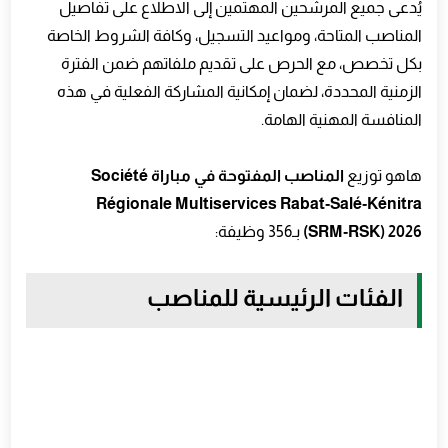
يُدعى جميع المرشحين المهتمين إلى الاطلاع على تفاصيل
المناصب المتاحة، ومواعيد التسجيل، وكافة الشروط الخاصة
بكل تخصص، مع الحرص على تقديم ملفاتهم ضمن الفترة
الزمنية المحددة، لضمان إمكانية المشاركة الفعلية في هذه
المنافسة المهنية الهامة.
هاهو توزيع
المناصب المفتوحة في مباراة
Société
Régionale Multiservices Rabat‑Salé‑Kénitra
(SRM‑RSK) 2026
بـ356 وظيفة:
الفئات الرئيسية للمناصب