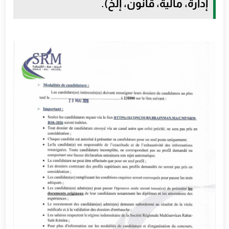
إدارة، مالية، قانون، إلخ).