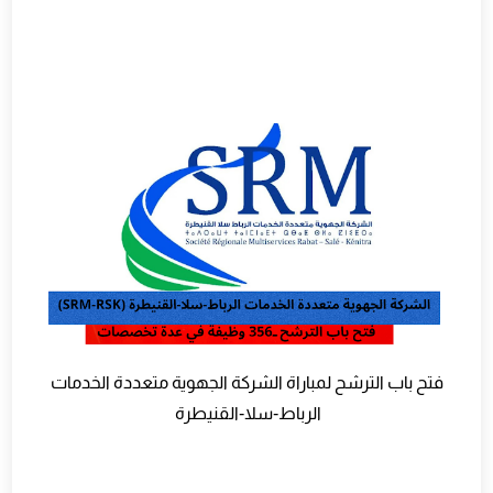
فتح باب الترشح لمباراة الشركة الجهوية متعددة الخدمات
الرباط‑سلا‑القنيطرة