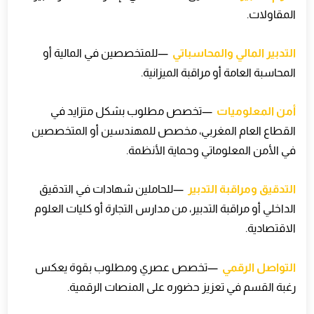
المقاولات
.
التدبير المالي والمحاسباتي
—
للمتخصصين في المالية أو
المحاسبة العامة أو مراقبة الميزانية
.
أمن المعلوميات
—
تخصص مطلوب بشكل متزايد في
القطاع العام المغربي، مخصص للمهندسين أو المتخصصين
في الأمن المعلوماتي وحماية الأنظمة
.
التدقيق ومراقبة التدبير
—
للحاملين شهادات في التدقيق
الداخلي أو مراقبة التدبير، من مدارس التجارة أو كليات العلوم
الاقتصادية
.
التواصل الرقمي
—
تخصص عصري ومطلوب بقوة يعكس
رغبة القسم في تعزيز حضوره على المنصات الرقمية
.