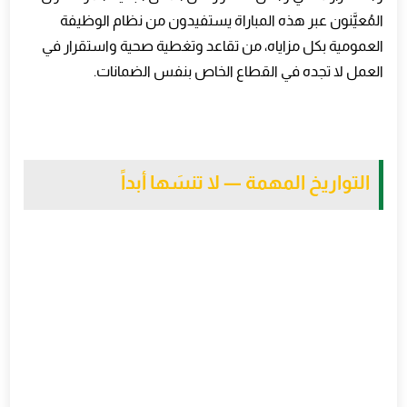
المُعيَّنون عبر هذه المباراة يستفيدون من نظام الوظيفة
العمومية بكل مزاياه، من تقاعد وتغطية صحية واستقرار في
العمل لا تجده في القطاع الخاص بنفس الضمانات
.
التواريخ المهمة — لا تنسَها أبداً