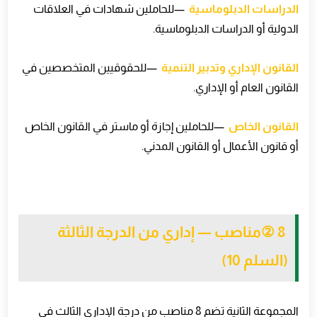
الدراسات الدبلوماسية
—
للحاملين شهادات في العلاقات
الدولية أو الدراسات الدبلوماسية
.
القانون الإداري وتدبير التنمية
—
للحقوقيين المتخصصين في
القانون العام أو الإداري
.
القانون الخاص
—
للحاملين إجازة أو ماستر في القانون الخاص
أو قانون الأعمال أو القانون المدني
.
② 8
مناصب — إداري من الدرجة الثالثة
(السلم 10)
المجموعة الثانية تضم 8 مناصب من درجة الإداري الثالث في