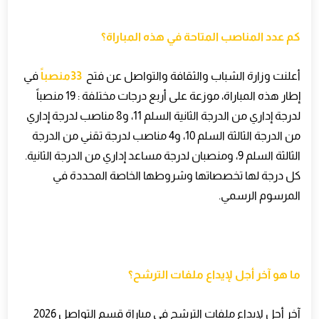
كم عدد المناصب المتاحة في هذه المباراة؟
أعلنت وزارة الشباب والثقافة والتواصل عن فتح
33
منصباً
في
إطار هذه المباراة، موزعة على أربع درجات مختلفة : 19 منصباً
لدرجة إداري من الدرجة الثانية السلم 11، و8 مناصب لدرجة إداري
من الدرجة الثالثة السلم 10، و4 مناصب لدرجة تقني من الدرجة
الثالثة السلم 9، ومنصبان لدرجة مساعد إداري من الدرجة الثانية.
كل درجة لها تخصصاتها وشروطها الخاصة المحددة في
المرسوم الرسمي
.
ما هو آخر أجل لإيداع ملفات الترشح؟
آخر أجل لإيداع ملفات الترشح في مباراة قسم التواصل 2026