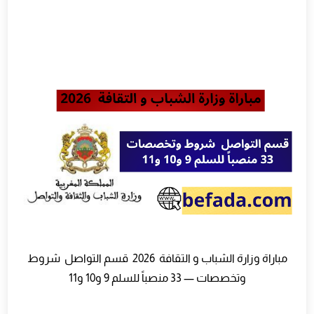
مباراة وزارة الشباب و التقافة 2026 قسم التواصل شروط
وتخصصات — 33 منصباً للسلم 9 و10 و11