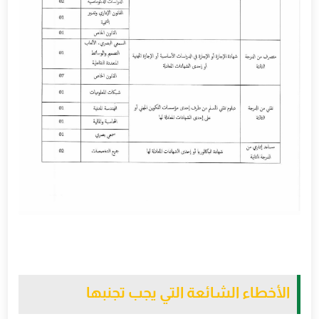
الأخطاء الشائعة التي يجب تجنبها