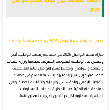
2026
ما هي مباراة قسم التواصل 2026 وما الجهة المنظِّمة لها؟
مباراة قسم التواصل 2026 هي مسابقة رسمية لتوظيف أطر
وتقنيين في الوظيفة العمومية المغربية، تنظمها وزارة الشباب
والثقافة والتواصل، وتحديداً قسم التواصل التابع لها. تهدف
هذه المباراة إلى تعزيز الكفاءات البشرية للقسم في مجالات
التواصل الرقمي والمؤسسي والإدارة والتقنيات الحديثة، وهي
مفتوحة أمام المترشحين المغاربة الحاملين للمستويات
الدراسية المطلوبة لكل درجة من الدرجات المعلن عنها
.