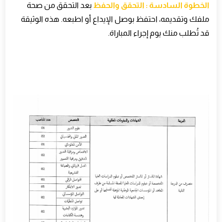
الخطوة السادسة : التحقق والحفظ
بعد التحقق من صحة
ملفك وتقديمه، احتفظ بوصل الإيداع أو اطبعه. هذه الوثيقة
قد تُطلب منك يوم إجراء المباراة
.