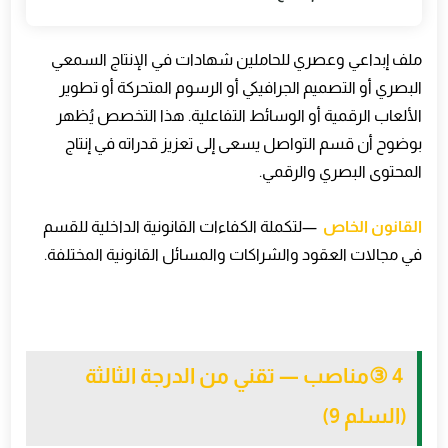
ملف إبداعي وعصري للحاملين شهادات في الإنتاج السمعي
البصري أو التصميم الجرافيكي أو الرسوم المتحركة أو تطوير
الألعاب الرقمية أو الوسائط التفاعلية. هذا التخصص يُظهر
بوضوح أن قسم التواصل يسعى إلى تعزيز قدراته في إنتاج
المحتوى البصري والرقمي
.
القانون الخاص
—
لتكملة الكفاءات القانونية الداخلية للقسم
في مجالات العقود والشراكات والمسائل القانونية المختلفة
.
③ 4
مناصب — تقني من الدرجة الثالثة
(السلم 9)