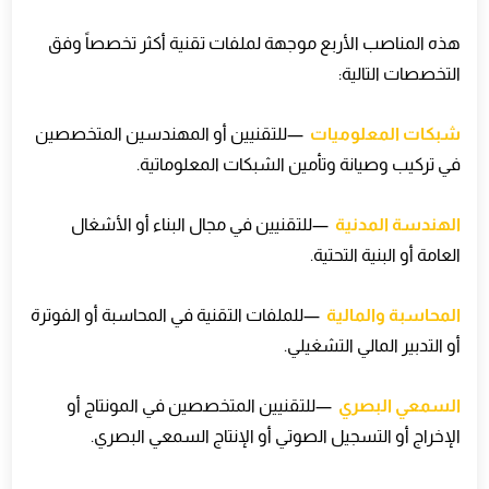
هذه المناصب الأربع موجهة لملفات تقنية أكثر تخصصاً وفق
التخصصات التالية
:
شبكات المعلوميات
—
للتقنيين أو المهندسين المتخصصين
في تركيب وصيانة وتأمين الشبكات المعلوماتية
.
الهندسة المدنية
—
للتقنيين في مجال البناء أو الأشغال
العامة أو البنية التحتية
.
المحاسبة والمالية
—
للملفات التقنية في المحاسبة أو الفوترة
أو التدبير المالي التشغيلي
.
السمعي البصري
—
للتقنيين المتخصصين في المونتاج أو
الإخراج أو التسجيل الصوتي أو الإنتاج السمعي البصري
.