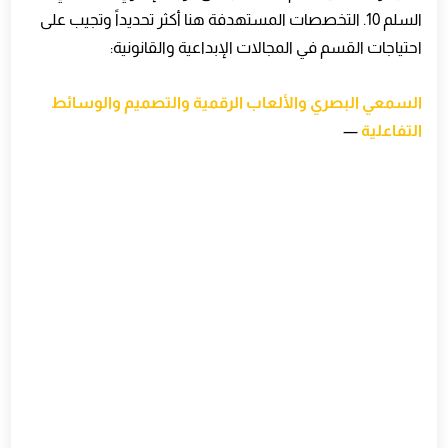
السلم 10. التخصصات المستهدفة هنا أكثر تحديداً وتجيب على
احتياجات القسم في المجالات الإبداعية والقانونية
:
السمعي البصري والألعاب الرقمية والتصميم والوسائط
التفاعلية
—