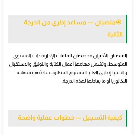
④
منصبان — مساعد إداري من الدرجة
الثانية
المنصبان الأخيران مخصصان للملفات الإدارية ذات المستوى
المتوسط، وتشمل مهامها أعمال الكتابة والتوثيق والاستقبال
والدعم الإداري العام. المستوى المطلوب عادةً هو شهادة
البكالوريا أو ما يعادلها لهذه الدرجة
.
كيفية التسجيل — خطوات عملية واضحة