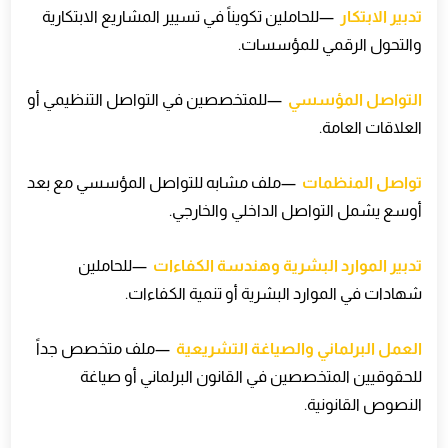
تدبير الابتكار
—
للحاملين تكويناً في تسيير المشاريع الابتكارية
والتحول الرقمي للمؤسسات
.
التواصل المؤسسي
—
للمتخصصين في التواصل التنظيمي أو
العلاقات العامة
.
تواصل المنظمات
—
ملف مشابه للتواصل المؤسسي مع بعد
أوسع يشمل التواصل الداخلي والخارجي
.
تدبير الموارد البشرية وهندسة الكفاءات
—
للحاملين
شهادات في الموارد البشرية أو تنمية الكفاءات
.
العمل البرلماني والصياغة التشريعية
—
ملف متخصص جداً
للحقوقيين المتخصصين في القانون البرلماني أو صياغة
النصوص القانونية
.