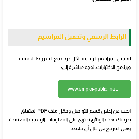
الرابط الرسمي وتحميل المراسيم
لتحميل المراسيم الرسمية لكل درجة مع الشروط الدقيقة
وبرنامج الاختبارات، توجه مباشرة إلى
:
🔗 www.emploi-public.ma
ابحث عن إعلان قسم التواصل وحمّل ملف
PDF
المتعلق
بدرجتك. هذه الوثائق تحتوي على المعلومات الرسمية المعتمدة
وهي المرجع في حال أي خلاف
.