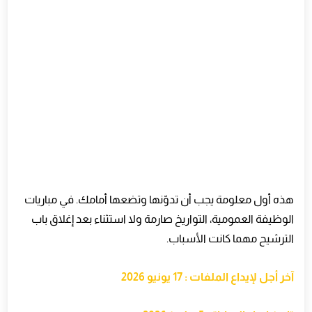
هذه أول معلومة يجب أن تدوّنها وتضعها أمامك. في مباريات
الوظيفة العمومية، التواريخ صارمة ولا استثناء بعد إغلاق باب
الترشيح مهما كانت الأسباب
.
آخر أجل لإيداع الملفات : 17 يونيو 2026