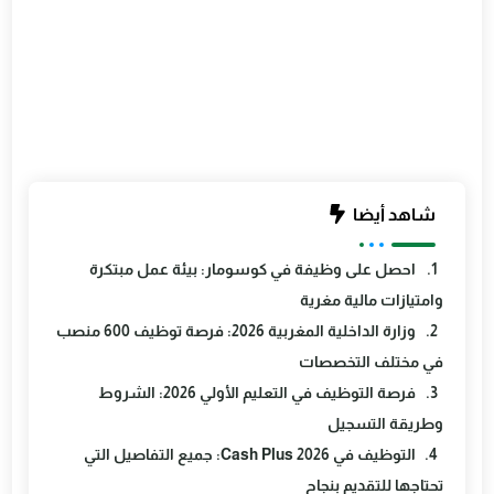
شاهد أيضا
احصل على وظيفة في كوسومار: بيئة عمل مبتكرة
وامتيازات مالية مغرية
وزارة الداخلية المغربية 2026: فرصة توظيف 600 منصب
في مختلف التخصصات
فرصة التوظيف في التعليم الأولي 2026: الشروط
وطريقة التسجيل
التوظيف في Cash Plus 2026: جميع التفاصيل التي
تحتاجها للتقديم بنجاح